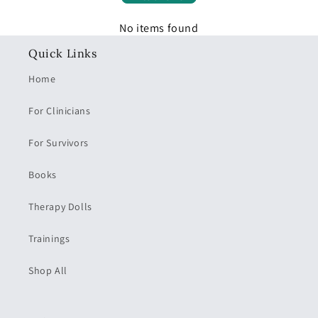
No items found
Quick Links
Home
For Clinicians
For Survivors
Books
Therapy Dolls
Trainings
Shop All