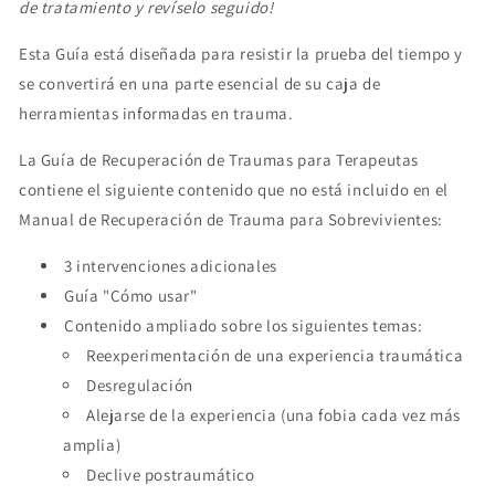
de tratamiento y revíselo seguido!
Esta Guía está diseñada para resistir la prueba del tiempo y
se convertirá en una parte esencial de su caja de
herramientas informadas en trauma.
La Guía de Recuperación de Traumas para Terapeutas
contiene el siguiente contenido que no está incluido en el
Manual de Recuperación de Trauma para Sobrevivientes:
3 intervenciones adicionales
Guía "Cómo usar"
Contenido ampliado sobre los siguientes temas:
Reexperimentación de una experiencia traumática
Desregulación
Alejarse de la experiencia (una fobia cada vez más
amplia)
Declive postraumático