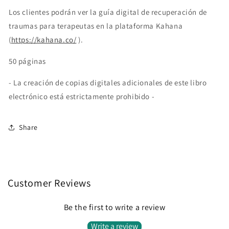
Los clientes podrán ver la guía digital de recuperación de
traumas para terapeutas en la plataforma Kahana
(
https://kahana.co/
).
50 páginas
- La creación de copias digitales adicionales de este libro
electrónico está estrictamente prohibido -
Share
Customer Reviews
Be the first to write a review
Write a review