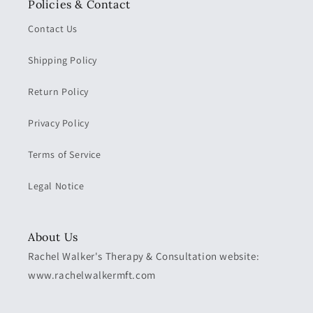
Policies & Contact
Contact Us
Shipping Policy
Return Policy
Privacy Policy
Terms of Service
Legal Notice
About Us
Rachel Walker's Therapy & Consultation website:
www.rachelwalkermft.com