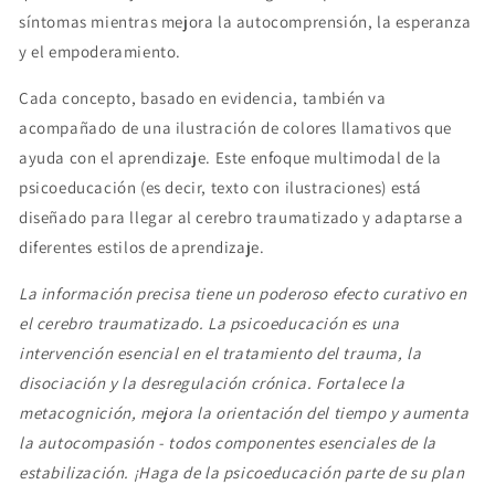
síntomas mientras mejora la autocomprensión, la esperanza
y el empoderamiento.
Cada concepto, basado en evidencia, también va
acompañado de una ilustración de colores llamativos que
ayuda con el aprendizaje. Este enfoque multimodal de la
psicoeducación (es decir, texto con ilustraciones) está
diseñado para llegar al cerebro traumatizado y adaptarse a
diferentes estilos de aprendizaje.
La información precisa tiene un poderoso efecto curativo en
el cerebro traumatizado. La psicoeducación es una
intervención esencial en el tratamiento del trauma, la
disociación y la desregulación crónica. Fortalece la
metacognición, mejora la orientación del tiempo y aumenta
la autocompasión - todos componentes esenciales de la
estabilización. ¡Haga de la psicoeducación parte de su plan