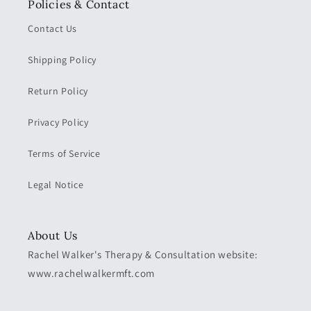
Policies & Contact
Contact Us
Shipping Policy
Return Policy
Privacy Policy
Terms of Service
Legal Notice
About Us
Rachel Walker's Therapy & Consultation website:
www.rachelwalkermft.com