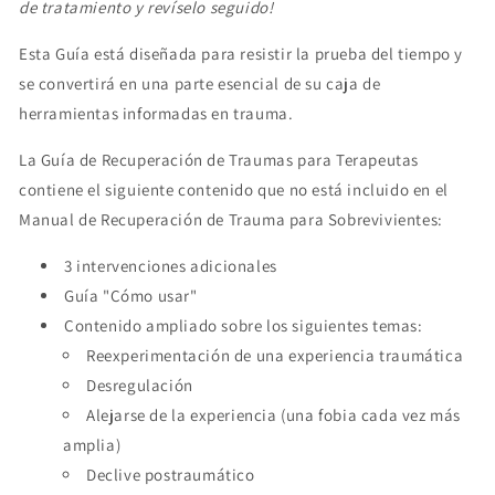
de tratamiento y revíselo seguido!
Esta Guía está diseñada para resistir la prueba del tiempo y
se convertirá en una parte esencial de su caja de
herramientas informadas en trauma.
La Guía de Recuperación de Traumas para Terapeutas
contiene el siguiente contenido que no está incluido en el
Manual de Recuperación de Trauma para Sobrevivientes:
3 intervenciones adicionales
Guía "Cómo usar"
Contenido ampliado sobre los siguientes temas:
Reexperimentación de una experiencia traumática
Desregulación
Alejarse de la experiencia (una fobia cada vez más
amplia)
Declive postraumático