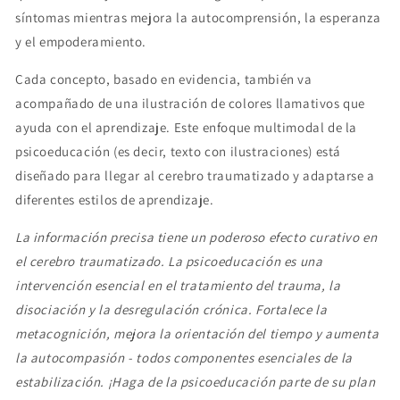
síntomas mientras mejora la autocomprensión, la esperanza
y el empoderamiento.
Cada concepto, basado en evidencia, también va
acompañado de una ilustración de colores llamativos que
ayuda con el aprendizaje. Este enfoque multimodal de la
psicoeducación (es decir, texto con ilustraciones) está
diseñado para llegar al cerebro traumatizado y adaptarse a
diferentes estilos de aprendizaje.
La información precisa tiene un poderoso efecto curativo en
el cerebro traumatizado. La psicoeducación es una
intervención esencial en el tratamiento del trauma, la
disociación y la desregulación crónica. Fortalece la
metacognición, mejora la orientación del tiempo y aumenta
la autocompasión - todos componentes esenciales de la
estabilización. ¡Haga de la psicoeducación parte de su plan