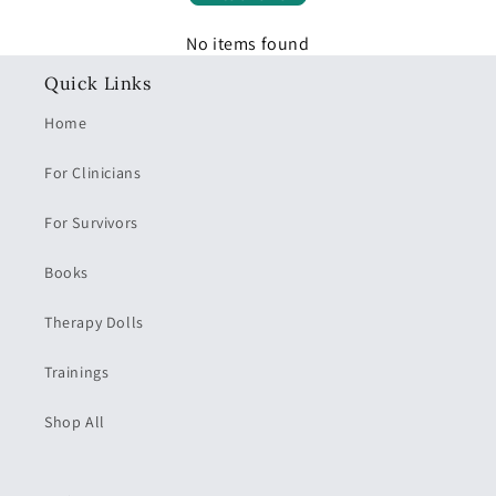
No items found
Quick Links
Home
For Clinicians
For Survivors
Books
Therapy Dolls
Trainings
Shop All