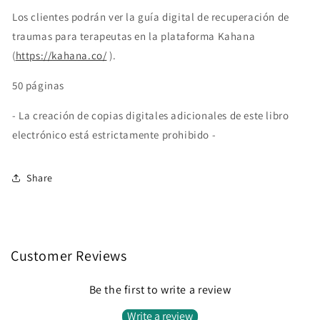
Los clientes podrán ver la guía digital de recuperación de
traumas para terapeutas en la plataforma Kahana
(
https://kahana.co/
).
50 páginas
- La creación de copias digitales adicionales de este libro
electrónico está estrictamente prohibido -
Share
Customer Reviews
Be the first to write a review
Write a review